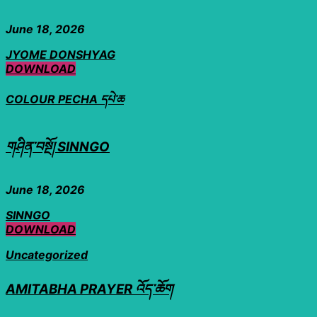
June 18, 2026
JYOME DONSHYAG
DOWNLOAD
COLOUR PECHA དཔེ་ཆ
གཤིན་བསྔོ། SINNGO
June 18, 2026
SINNGO
DOWNLOAD
Uncategorized
AMITABHA PRAYER འོད་ཆོག