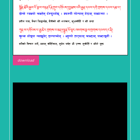
download