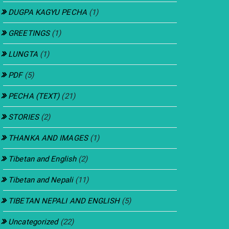
DUGPA KAGYU PECHA
(1)
GREETINGS
(1)
LUNGTA
(1)
PDF
(5)
PECHA (TEXT)
(21)
STORIES
(2)
THANKA AND IMAGES
(1)
Tibetan and English
(2)
Tibetan and Nepali
(11)
TIBETAN NEPALI AND ENGLISH
(5)
Uncategorized
(22)