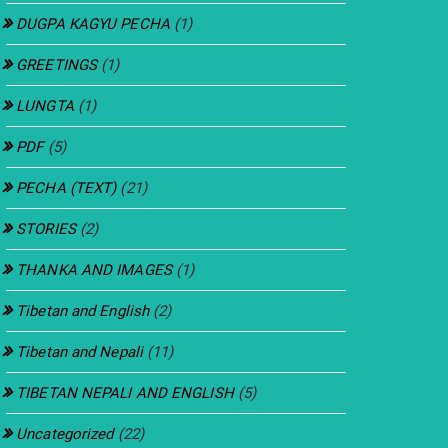
DUGPA KAGYU PECHA
(1)
GREETINGS
(1)
LUNGTA
(1)
PDF
(5)
PECHA (TEXT)
(21)
STORIES
(2)
THANKA AND IMAGES
(1)
Tibetan and English
(2)
Tibetan and Nepali
(11)
TIBETAN NEPALI AND ENGLISH
(5)
Uncategorized
(22)