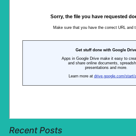
Recent Posts