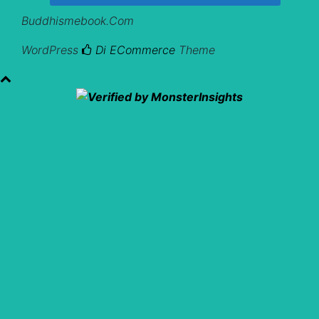
Buddhismebook.com
WordPress
Di ECommerce
Theme