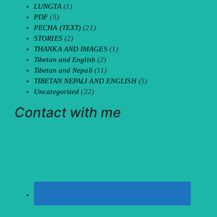
LUNGTA
(1)
PDF
(5)
PECHA (TEXT)
(21)
STORIES
(2)
THANKA AND IMAGES
(1)
Tibetan and English
(2)
Tibetan and Nepali
(11)
TIBETAN NEPALI AND ENGLISH
(5)
Uncategorized
(22)
Contact with me