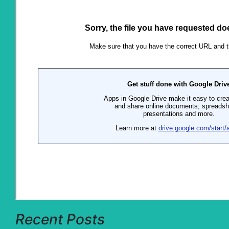
Recent Posts