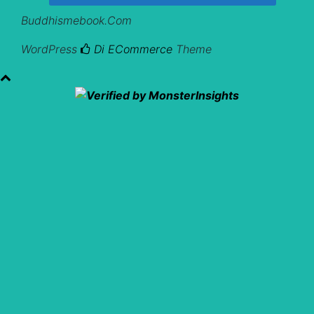
Buddhismebook.com
WordPress
Di ECommerce
Theme