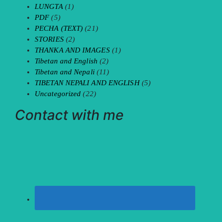
LUNGTA
(1)
PDF
(5)
PECHA (TEXT)
(21)
STORIES
(2)
THANKA AND IMAGES
(1)
Tibetan and English
(2)
Tibetan and Nepali
(11)
TIBETAN NEPALI AND ENGLISH
(5)
Uncategorized
(22)
Contact with me