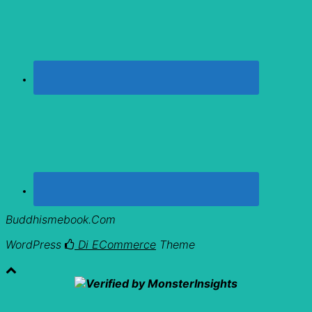
Buddhismebook.com
WordPress
Di ECommerce
Theme