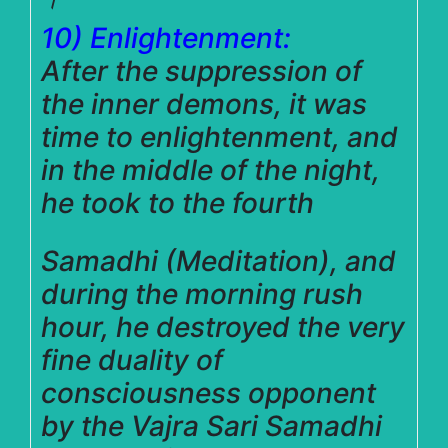
10) Enlightenment:
After the suppression of
the inner demons, it was
time to enlightenment, and
in the middle of the night,
he took to th
e fourth
Samadhi (Meditation), and
during the morning rush
hour, he destroyed the very
fine duality of
consciousness opponent
by the Vajra Sari Samadhi