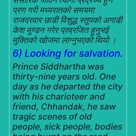
प्रण गरी मध्यरातको समयमा
राजदरवार छाडी विशुद्ध स्तुपको अगाडी
केश मुण्डन गरेर प्रव्रजित हुनुभई
मुक्तिको खोजमा लाग्नुभएको थियो ।
6) Looking for salvation.
Prince Siddhartha was
thirty-nine years old. One
day as he departed the city
with his charioteer and
friend, Chhandak, he saw
tragic scenes of old
people, sick people, bodies