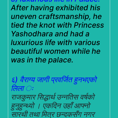
After having exhibited his
uneven craftsmanship, he
tied the knot with Princess
Yashodhara and had a
luxurious life with various
beautiful women while he
was in the palace.
६) वैराग्य जागी प्रवर्जित हुनभएको
लिला ः
राजकुमार सिद्धार्थ उन्नतिस वर्षको
हुनुहुन्थ्यो । एकदिन उहाँ आफ्नो
सारथी तथा मित्र छन्दकसँग नगर