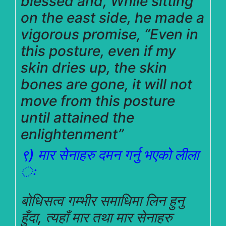
blessed and, While sitting
on the east side, he made a
vigorous promise, “Even in
this posture, even if my
skin dries up, the skin
bones are gone, it will not
move from this posture
until attained the
enlightenment”
९) मार सेनाहरु दमन गर्नु भएको लीला
ः
बोधिसत्व गम्भीर समाधिमा लिन हुनु
हुँदा, त्यहाँ मार तथा मार सेनाहरु