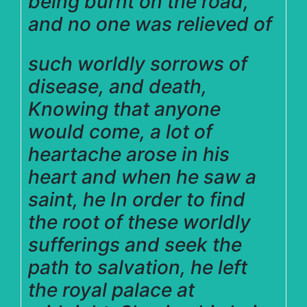
being burnt on the road,
and n
o one was relieved of
such worldly sorrows of
disease, and death,
Knowing that anyone
would come, a lot of
heartache arose in his
heart and when he saw a
saint, he In order to find
the root of these worldly
sufferings and seek the
path to salvation, he left
the royal palace at