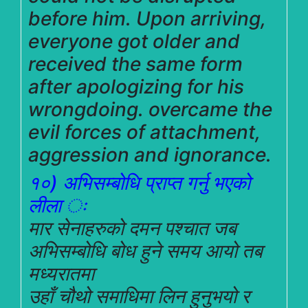
before him. Upon arriving,
everyone got older and
received the same form
after apologizing for his
wrongdoing. overcame the
evil forces of attachment,
aggression and ignorance.
१०) अभिसम्बोधि प्राप्त गर्नु भएको
लीला ः
मार सेनाहरुको दमन पश्चात जब
अभिसम्बोधि बोध हुने
समय आयो तब
मध्यरातमा
उहाँ चौथो समाधिमा लिन हुनुभयो र