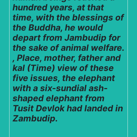
hundred years, at that
time, with the blessings of
the Buddha, he would
depart from Jambudip for
the sake of animal welfare.
, Place, mother, father and
kaI (Time) view of these
five issues, the elephant
with a six-sundial ash-
shaped elephant from
Tusit Devlok had landed in
Zambudip.