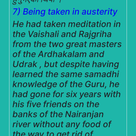
7) Being taken in austerity
He had taken meditation in
the Vaishali and Rajgriha
from the two great masters
of the Ardhakalam and
Udrak , but despite having
learned the same samadhi
knowledge of the Guru, he
had gone for six years with
his five friends on the
banks of the Nairanjan
river without any food of
the way to get rid of