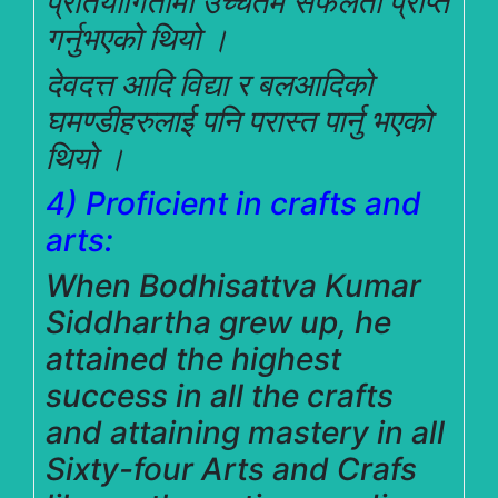
प्रतियोगितामा उच्चतम सफलता प्राप्त
गर्नुभएको थियो ।
देवदत्त आदि विद्या र बलआदिको
घमण्डीहरुलाई पनि परास्त पार्नु भएको
थियो ।
4) Proficient in crafts and
arts:
When Bodhisattva Kumar
Siddhartha grew up, he
attained the highest
success in all the crafts
and attaining mastery in all
Sixty-four Arts and Crafs