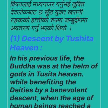
विषयलाई मध्यनजर गर्नुभई तुषित
देवलोकबाट छ सुँड युक्त खरानी
रङ्कको हात्तीको रुपमा जम्बुद्वीपमा
अवतरण गर्नु भएको थियो ।
(1) Descent by Tushita
Heaven :
In his previous life, the
Buddha was at the helm of
gods in Tusita heaven.
while benefiting the
Deities by a benevolent
descent, when the age of
human beings reached a