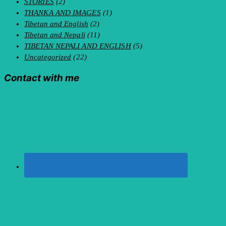
STORIES
(2)
THANKA AND IMAGES
(1)
Tibetan and English
(2)
Tibetan and Nepali
(11)
TIBETAN NEPALI AND ENGLISH
(5)
Uncategorized
(22)
Contact with me