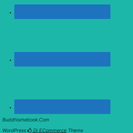
Buddhismebook.com
WordPress
Di ECommerce
Theme