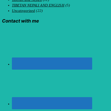
TIBETAN NEPALI AND ENGLISH
(5)
Uncategorized
(22)
Contact with me