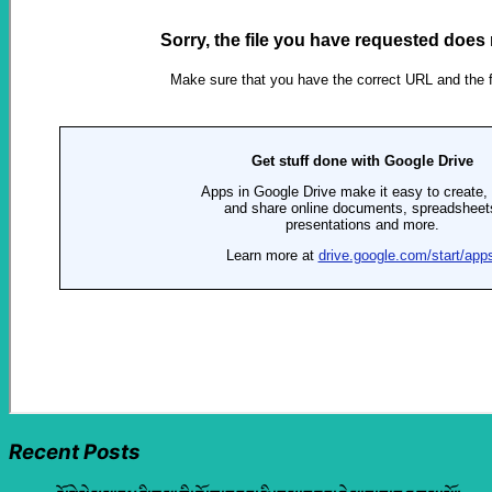
Recent Posts