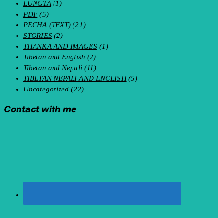
LUNGTA
(1)
PDF
(5)
PECHA (TEXT)
(21)
STORIES
(2)
THANKA AND IMAGES
(1)
Tibetan and English
(2)
Tibetan and Nepali
(11)
TIBETAN NEPALI AND ENGLISH
(5)
Uncategorized
(22)
Contact with me