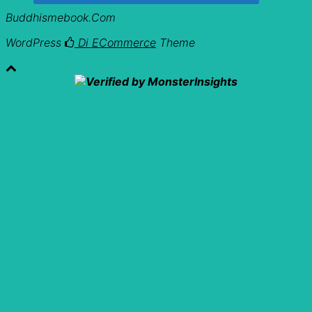
Buddhismebook.com
WordPress
Di ECommerce
Theme