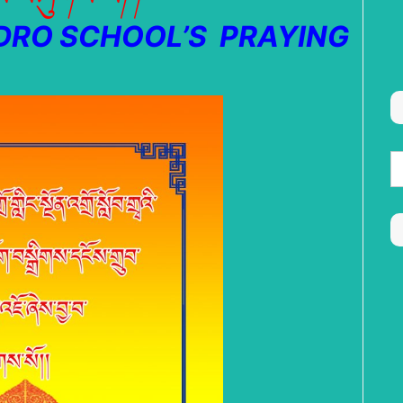
RO SCHOOL’S PRAYING