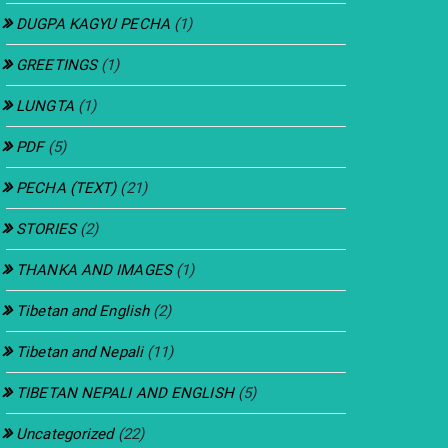
DUGPA KAGYU PECHA
(1)
GREETINGS
(1)
LUNGTA
(1)
PDF
(5)
PECHA (TEXT)
(21)
STORIES
(2)
THANKA AND IMAGES
(1)
Tibetan and English
(2)
Tibetan and Nepali
(11)
TIBETAN NEPALI AND ENGLISH
(5)
Uncategorized
(22)