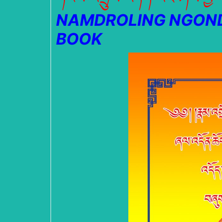
NAMDROLING NGOND
BOOK