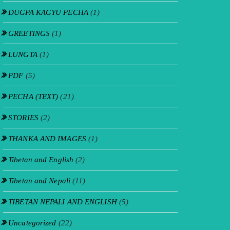
DUGPA KAGYU PECHA
(1)
GREETINGS
(1)
LUNGTA
(1)
PDF
(5)
PECHA (TEXT)
(21)
STORIES
(2)
THANKA AND IMAGES
(1)
Tibetan and English
(2)
Tibetan and Nepali
(11)
TIBETAN NEPALI AND ENGLISH
(5)
Uncategorized
(22)