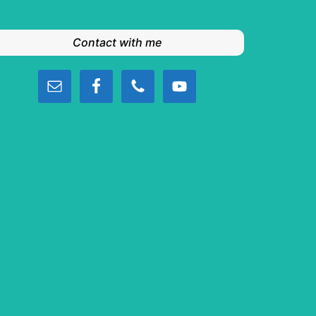
Contact with me