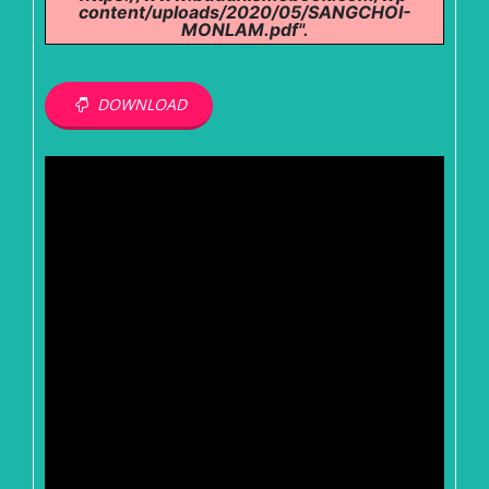
content/uploads/2020/05/SANGCHOI-
MONLAM.pdf".
DOWNLOAD