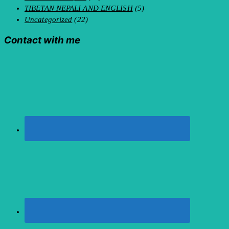
TIBETAN NEPALI AND ENGLISH
(5)
Uncategorized
(22)
Contact with me