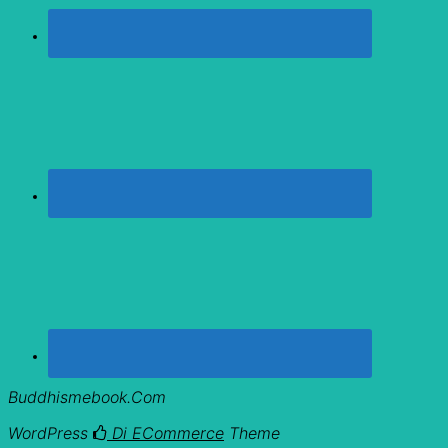
Buddhismebook.com
WordPress
Di ECommerce
Theme