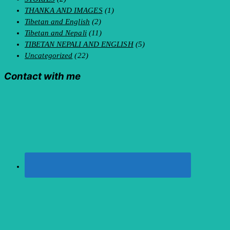
THANKA AND IMAGES
(1)
Tibetan and English
(2)
Tibetan and Nepali
(11)
TIBETAN NEPALI AND ENGLISH
(5)
Uncategorized
(22)
Contact with me