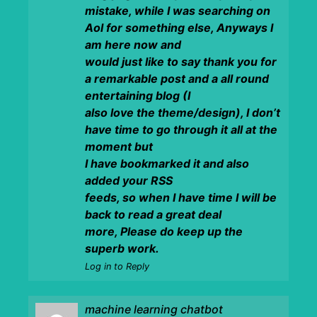
mistake, while I was searching on
Aol for something else, Anyways I
am here now and
would just like to say thank you for
a remarkable post and a all round
entertaining blog (I
also love the theme/design), I don’t
have time to go through it all at the
moment but
I have bookmarked it and also
added your RSS
feeds, so when I have time I will be
back to read a great deal
more, Please do keep up the
superb work.
Log in to Reply
machine learning chatbot