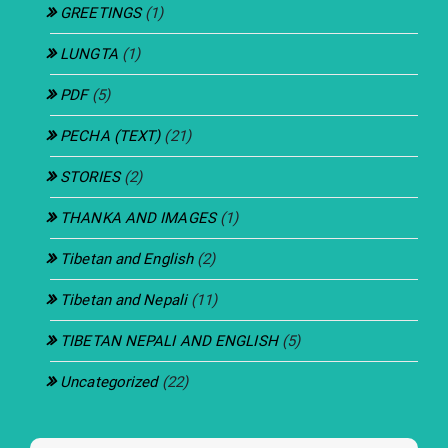
GREETINGS
(1)
LUNGTA
(1)
PDF
(5)
PECHA (TEXT)
(21)
STORIES
(2)
THANKA AND IMAGES
(1)
Tibetan and English
(2)
Tibetan and Nepali
(11)
TIBETAN NEPALI AND ENGLISH
(5)
Uncategorized
(22)