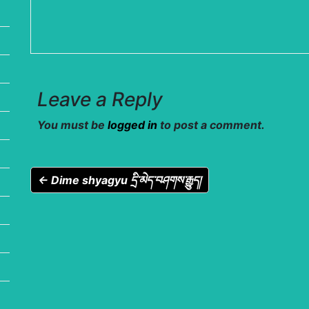
Leave a Reply
You must be
logged in
to post a comment.
← Dime shyagyu དྲི་མེད་བཤགས་རྒྱུད།