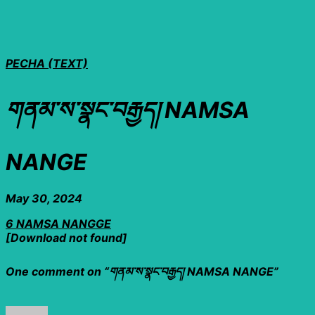
PECHA (TEXT)
གནམ་ས་སྣང་བརྒྱད། NAMSA
NANGE
May 30, 2024
6 NAMSA NANGGE
[Download not found]
One comment on “
གནམ་ས་སྣང་བརྒྱད། NAMSA NANGE
”