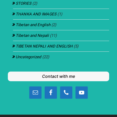
STORIES
(2)
THANKA AND IMAGES
(1)
Tibetan and English
(2)
Tibetan and Nepali
(11)
TIBETAN NEPALI AND ENGLISH
(5)
Uncategorized
(22)
Contact with me