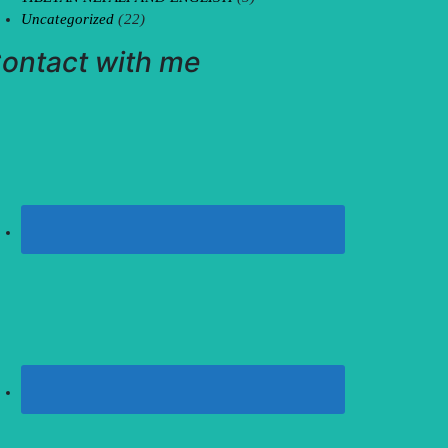
Uncategorized
(22)
ontact with me